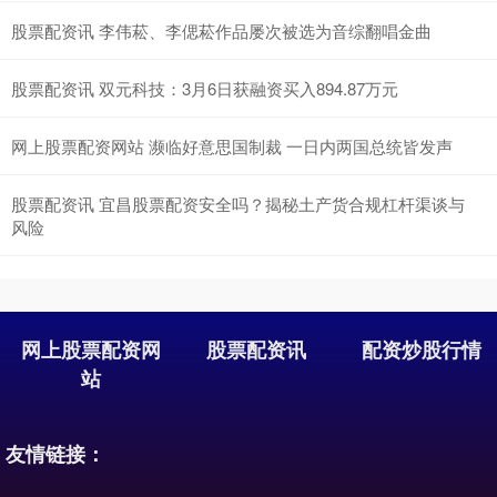
股票配资讯 李伟菘、李偲菘作品屡次被选为音综翻唱金曲
股票配资讯 双元科技：3月6日获融资买入894.87万元
网上股票配资网站 濒临好意思国制裁 一日内两国总统皆发声
股票配资讯 宜昌股票配资安全吗？揭秘土产货合规杠杆渠谈与
风险
网上股票配资网
股票配资讯
配资炒股行情
站
友情链接：