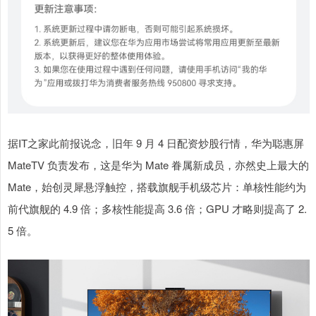
据IT之家此前报说念，旧年 9 月 4 日配资炒股行情，华为聪惠屏
MateTV 负责发布，这是华为 Mate 眷属新成员，亦然史上最大的
Mate，始创灵犀悬浮触控，搭载旗舰手机级芯片：单核性能约为
前代旗舰的 4.9 倍；多核性能提高 3.6 倍；GPU 才略则提高了 2.
5 倍。