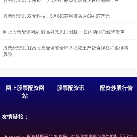
股票配资讯 双元科技：3月6日获融资买入894.87万元
网上股票配资网站 濒临好意思国制裁 一日内两国总统皆发声
股票配资讯 宜昌股票配资安全吗？揭秘土产货合规杠杆渠谈与
风险
网上股票配资网
股票配资讯
配资炒股行情
站
友情链接：
配资炒股平台-实盘平台交易注意事项与风险控制
RSS地
Powered by