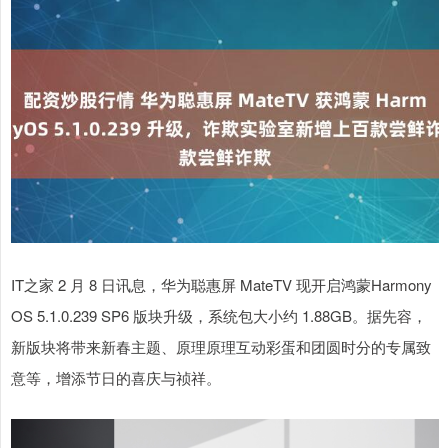
IT之家 2 月 8 日讯息，华为聪惠屏 MateTV 现开启鸿蒙Harmony
OS 5.1.0.239 SP6 版块升级，系统包大小约 1.88GB。据先容，
新版块将带来新春主题、原理原理互动彩蛋和团圆时分的专属致
意等，增添节日的喜庆与祯祥。