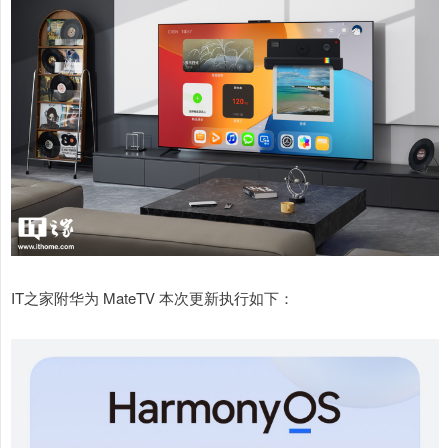
IT之家附华为 MateTV 本次更新执行如下：