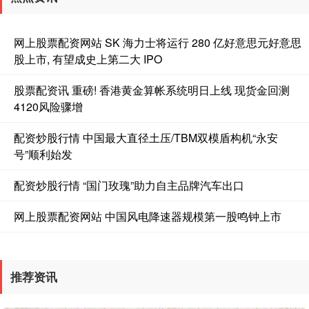
网上股票配资网站 SK 海力士将运行 280 亿好意思元好意思
股上市, 有望成史上第二大 IPO
股票配资讯 重磅! 香港黄金算帐系统明日上线 现货金回测
4120风险骤增
配资炒股行情 中国最大直径土压/TBM双模盾构机“永安
号”顺利始发
配资炒股行情 “国门玫瑰”助力自主品牌汽车出口
网上股票配资网站 中国风电降速器规模第一股鸣钟上市
推荐资讯