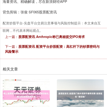
海量资讯、精确解读，尽在新浪财经APP
背负剪辑：张俊 SF065股票配资讯
配资炒股平台-实盘平台交易注意事项与风险控制提示：本文来自互
联网，不代表本网站观点。
上一篇：
股票配资讯 Anthropic称已奥秘提交IPO肯求
下一篇：
股票配资讯 配资平台炒股配资：高杠杆下的钞票密码与
风险警示
相关文章