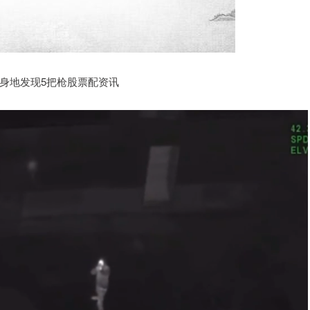
身地发现5把枪股票配资讯