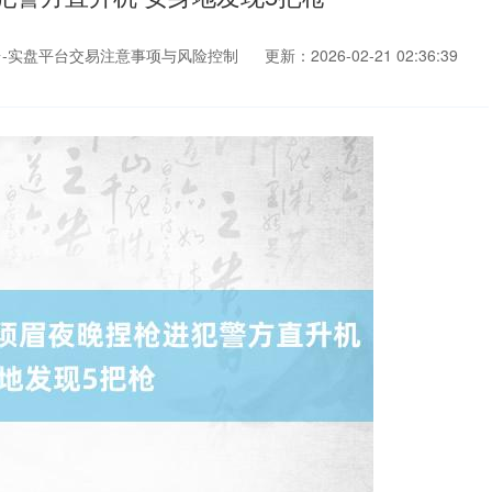
-实盘平台交易注意事项与风险控制
更新：2026-02-21 02:36:39