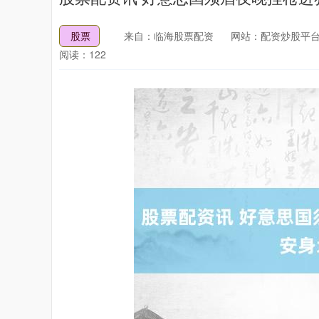
股票
来自：临海股票配资
网站：配资炒股平台
阅读：122