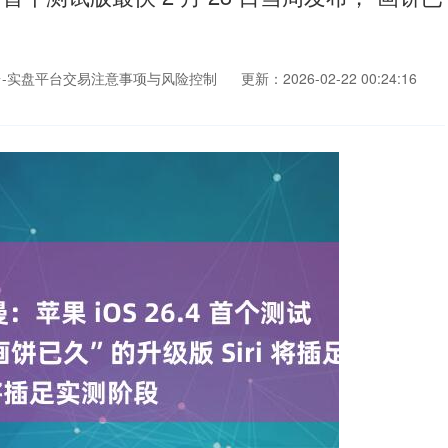
-实盘平台交易注意事项与风险控制
更新：2026-02-22 00:24:16