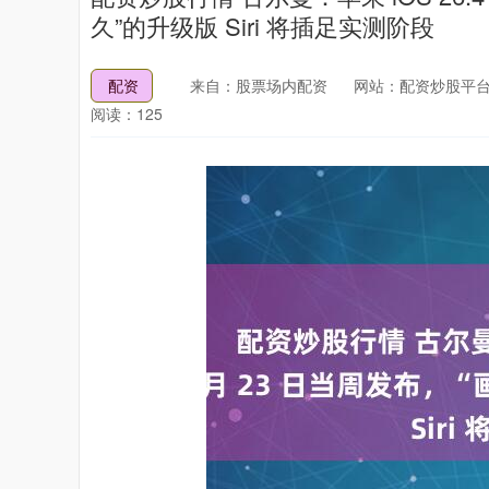
久”的升级版 Siri 将插足实测阶段
配资
来自：股票场内配资
网站：配资炒股平台
阅读：125