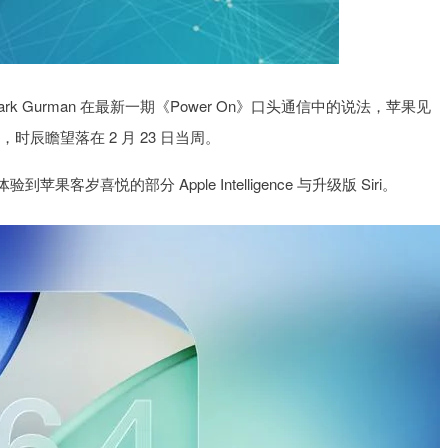
rk Gurman 在最新一期《Power On》口头通信中的说法，苹果见
，时辰瞻望落在 2 月 23 日当周。
喜悦的部分 Apple Intelligence 与升级版 Siri。