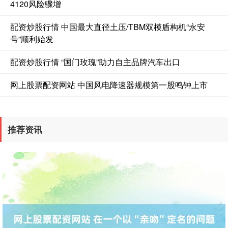
4120风险骤增
基金指数
7242.10
+12.30
+0.17%
配资炒股行情 中国最大直径土压/TBM双模盾构机“永安
号”顺利始发
配资炒股行情 “国门玫瑰”助力自主品牌汽车出口
网上股票配资网站 中国风电降速器规模第一股鸣钟上市
推荐资讯
国债指数
229.69
+0.10
+0.04%