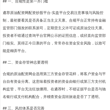
## 一、合规性是第一齐门槛
遴荐原油配资网配资炒股平台-实盘平台交易注意事项与风险控
制，最初要看其是否具备正当主义天禀。合规平台正常持有金融
监管部门颁发的联系派司，定期货主义许可证或原油交往天禀。
投资者不错通过查询平台官网公示的证照信息，或径直向监管部
门核实。莫得正今日禀的平台，常常存在资金安全风险，以致可
能是糊弄平台。
## 二、资金存管神志要透明
合规的原油配资网会选用第三方资金存管花样，将客户资金与平
台自有资金分离。这意味着投资者的资金由银行或第三方支付机
构监管，平台无法狂放挪用。在遴荐时，不错证据平台是否与驰
名银行或支付机构配合，并稽查资金流转旅途是否了了透明。
## 三、风控体系是否完善