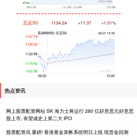
北证50
1134.24
+11.37
+1.01%
创业板指
3563.12
+47.56
+1.35%
热点资讯
网上股票配资网站 SK 海力士将运行 280 亿好意思元好意思
股上市, 有望成史上第二大 IPO
股票配资讯 重磅! 香港黄金算帐系统明日上线 现货金回测