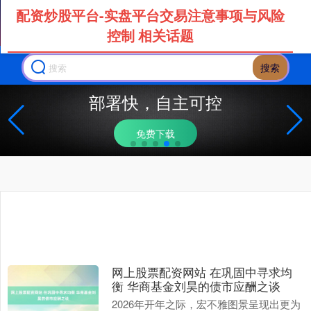
配资炒股平台-实盘平台交易注意事项与风险
控制 相关话题
搜索
部署快，自主可控
免费下载
网上股票配资网站 在巩固中寻求均
衡 华商基金刘昊的债市应酬之谈
2026年开年之际，宏不雅图景呈现出更为