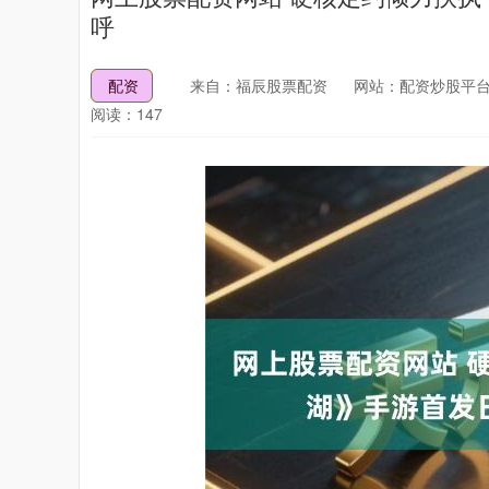
呼
配资
来自：福辰股票配资
网站：配资炒股平台
阅读：147