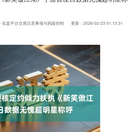
-实盘平台交易注意事项与风险控制
更新：2026-02-23 01:13:31