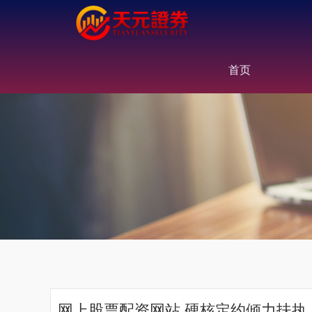
首页
网上股票配资网站 硬核定约倾力扶