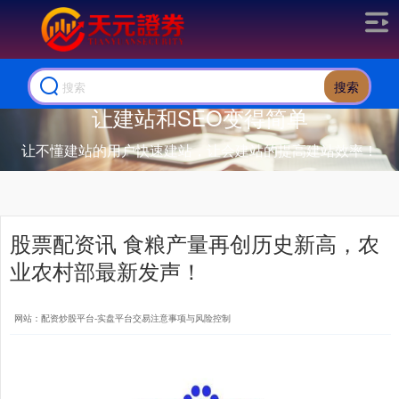
搜索
让建站和SEO变得简单
让不懂建站的用户快速建站，让会建站的提高建站效率！
股票配资讯 食粮产量再创历史新高，农
业农村部最新发声！
网站：配资炒股平台-实盘平台交易注意事项与风险控制