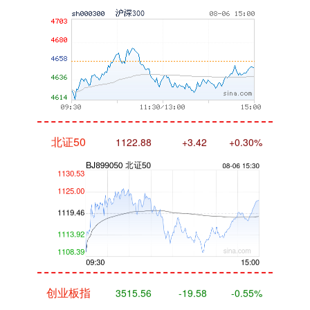
北证50
1122.88
+3.42
+0.30%
创业板指
3515.56
-19.58
-0.55%