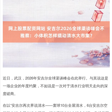
近日，武汉，2026年安吉尔全球渠谈峰会在此举行。与其说这是
一场企业的年度约聚，不如说是一次对于清水行业明天走向的深
度磋商。
在以“安吉尔再次界说清水——寰球10台全屋清水，6台安吉尔空