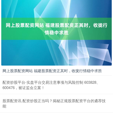
网上股票配资网站 福建股票配资正其时，收拢行情稳中求胜
配资炒股平台-实盘平台交易注意事项与风险控制 603828、
600476，被证监会立案！
股票配资讯 配资炒股正当吗？揭秘正规股票配资平台的遴荐技
能