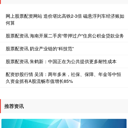
网上股票配资网站 造价堪比高铁2-3倍 磁悬浮列车经济账如
何算
股票配资讯 海南开展二手房“带押过户”住房公积金贷款业务
股票配资讯 奶业产业链的“科技范”
股票配资讯 朱鹤新：中国正在为公共提供更多耐性成本
配资炒股行情 吴清：两年多来，社保、保障、年金等中恒
久资金抓有A股流畅市值增长85%
推荐资讯