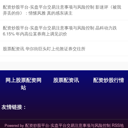
配资炒股平台-实盘平台交易注意事项与风险控制 影迷评《被我
弄丢的你》：情愫风雅 真的感东谈主
配资炒股平台-实盘平台交易注意事项与风险控制 晶科动力跌
6.15% 年内高位某券商上调见识价
股票配资讯 华尔街巨头盯上伦敦证券交往所
网上股票配资网
股票配资讯
配资炒股行情
站
友情链接：
配资炒股平台-实盘平台交易注意事项与风险控制
RSS地
Powered by