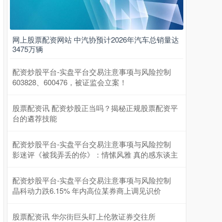
网上股票配资网站 中汽协预计2026年汽车总销量达
3475万辆
配资炒股平台-实盘平台交易注意事项与风险控制
603828、600476，被证监会立案！
股票配资讯 配资炒股正当吗？揭秘正规股票配资平
台的遴荐技能
配资炒股平台-实盘平台交易注意事项与风险控制
影迷评《被我弄丢的你》：情愫风雅 真的感东谈主
配资炒股平台-实盘平台交易注意事项与风险控制
晶科动力跌6.15% 年内高位某券商上调见识价
股票配资讯 华尔街巨头盯上伦敦证券交往所