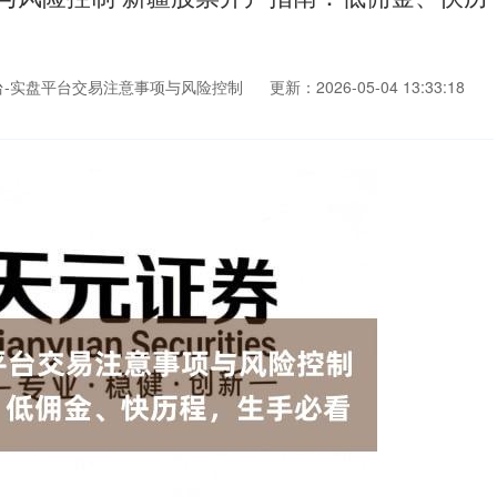
台-实盘平台交易注意事项与风险控制
更新：2026-05-04 13:33:18