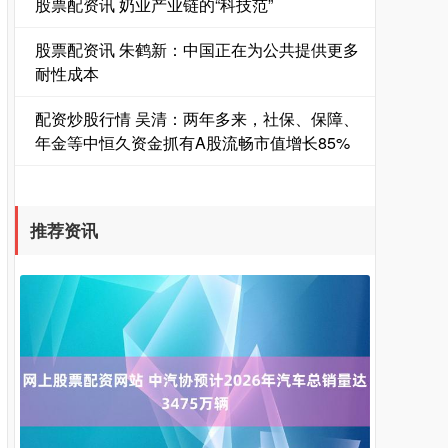
股票配资讯 奶业产业链的“科技范”
股票配资讯 朱鹤新：中国正在为公共提供更多
耐性成本
配资炒股行情 吴清：两年多来，社保、保障、
年金等中恒久资金抓有A股流畅市值增长85%
推荐资讯