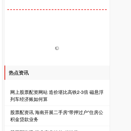
热点资讯
网上股票配资网站 造价堪比高铁2-3倍 磁悬浮
列车经济账如何算
股票配资讯 海南开展二手房“带押过户”住房公
积金贷款业务