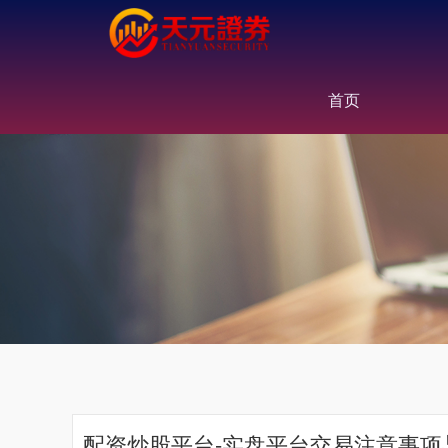
首页
配资炒股平台-实盘平台交易注意事项