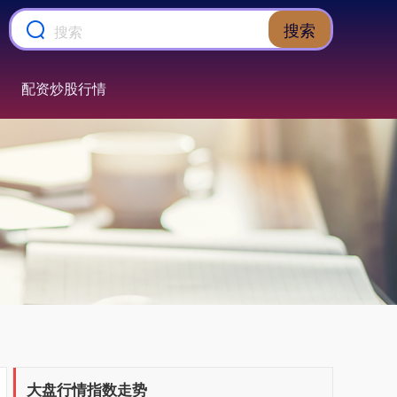
搜索
配资炒股行情
大盘行情指数走势