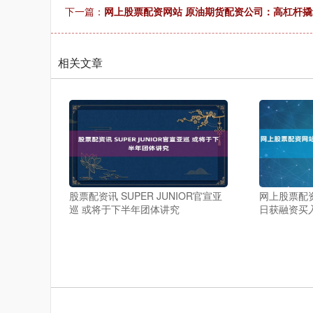
下一篇：
网上股票配资网站 原油期货配资公司：高杠杆
相关文章
股票配资讯 SUPER JUNIOR官宣亚
网上股票配资
巡 或将于下半年团体讲究
日获融资买入