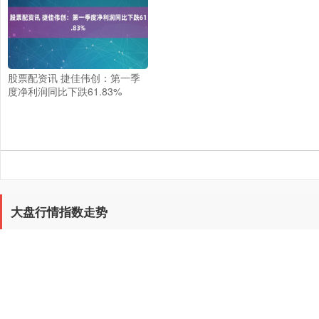
股票配资讯 捷佳伟创：第一季
度净利润同比下跌61.83%
大盘行情指数走势