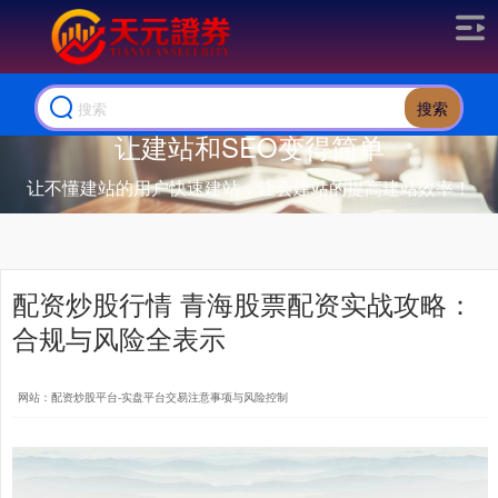
搜索
让建站和SEO变得简单
让不懂建站的用户快速建站，让会建站的提高建站效率！
配资炒股行情 青海股票配资实战攻略：
合规与风险全表示
网站：配资炒股平台-实盘平台交易注意事项与风险控制