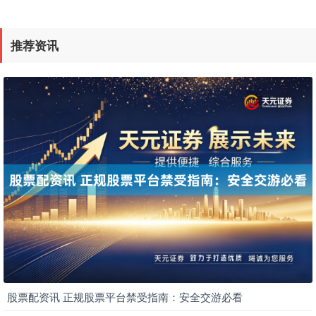
推荐资讯
股票配资讯 正规股票平台禁受指南：安全交游必看