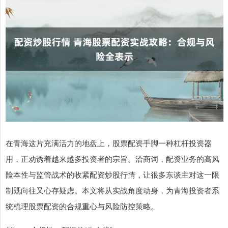
在青海这片充满活力的地盘上，股票配资手脚一种杠杆投资器
用，正劝诱着越来越多投资者的宗旨。洽商词，配资业务的高风
险本性与监管战术的收紧配资炒股行情，让很多东谈主对这一限
制既向往又心存疑虑。本文将从实战角度动身，为青海投资者系
统梳理股票配资的合规重心与风险防控策略。