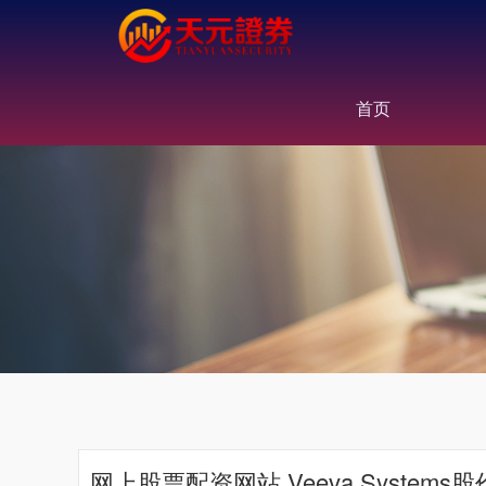
首页
网上股票配资网站 Veeva Syste