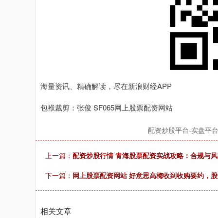
海量资讯、精确解读，尽在新浪财经APP
包袱裁剪：张俊 SF065网上股票配资网站
配资炒股平台-实盘平
上一篇：
配资炒股行情 青海股票配资实战攻略：合规与
下一篇：
网上股票配资网站 好意思高梅收到收购要约，股
相关文章