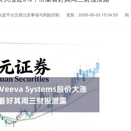
实盘平台交易注意事项与风险控制
更新：2026-06-03 15:34:53
阅