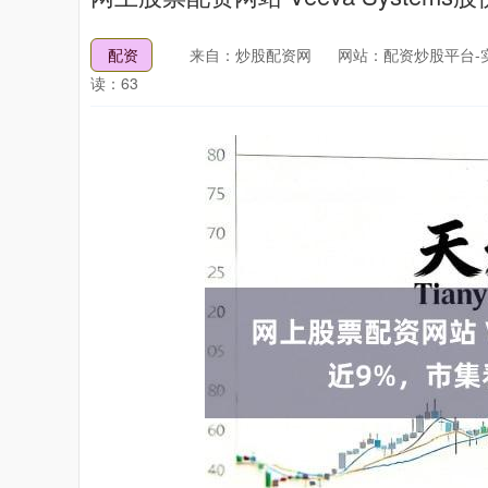
配资
来自：炒股配资网
网站：配资炒股平台-
读：63