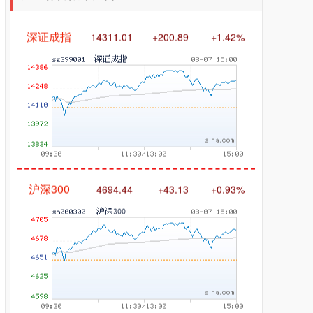
深证成指
14311.01
+200.89
+1.42%
沪深300
4694.44
+43.13
+0.93%